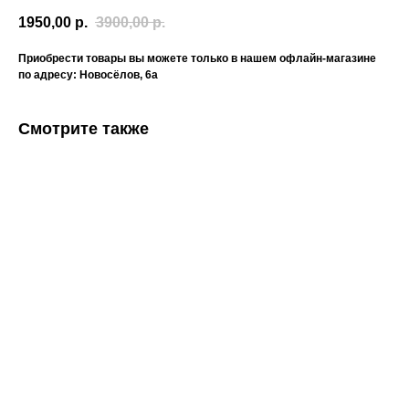
1950,00
р.
3900,00
р.
Приобрести товары вы можете только в нашем офлайн-магазине
по адресу: Новосёлов, 6а
Смотрите также