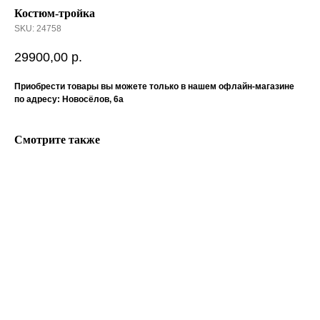
Костюм-тройка
SKU:
24758
29900,00
р.
Приобрести товары вы можете только в нашем офлайн-магазине
по адресу: Новосёлов, 6а
Смотрите также