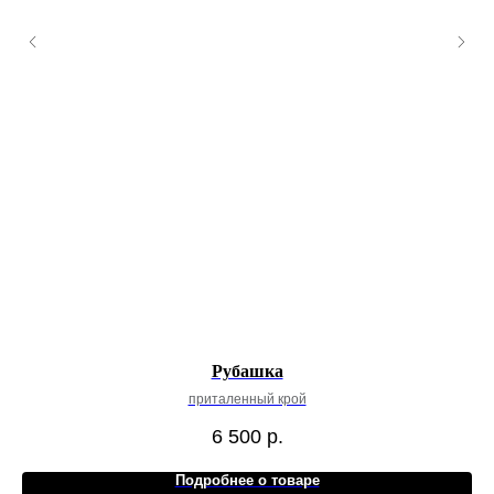
Рубашка
приталенный крой
6 500
р.
Подробнее о товаре